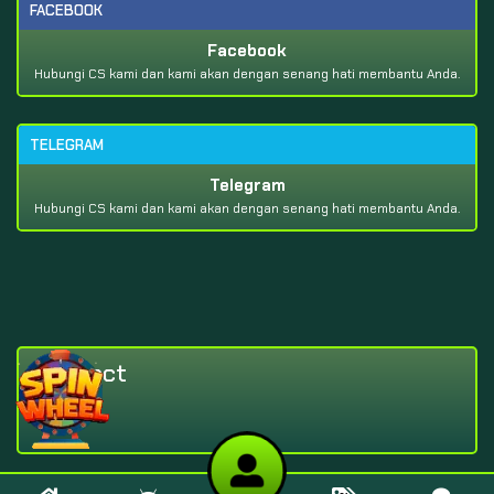
FACEBOOK
Facebook
Hubungi CS kami dan kami akan dengan senang hati membantu Anda.
TELEGRAM
Telegram
Hubungi CS kami dan kami akan dengan senang hati membantu Anda.
Contact
Contact