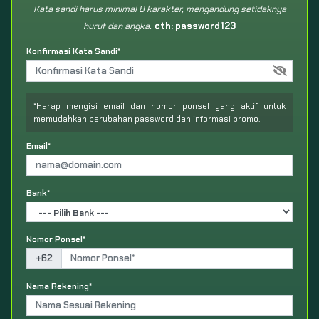
Kata sandi harus minimal 8 karakter, mengandung setidaknya
huruf dan angka.
cth: password123
Konfirmasi Kata Sandi*
*Harap mengisi email dan nomor ponsel yang aktif untuk
memudahkan perubahan password dan informasi promo.
Email*
Bank*
Nomor Ponsel*
+62
Nama Rekening*