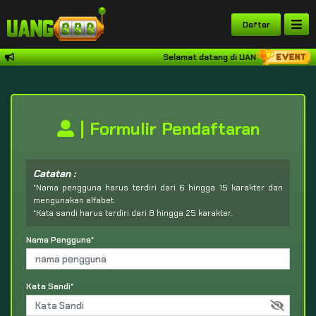
Daftar
Selamat datang di UANG888 platform 
| Formulir Pendaftaran
Catatan :
*Nama pengguna harus terdiri dari 6 hingga 15 karakter dan
mengunakan alfabet.
*Kata sandi harus terdiri dari 8 hingga 25 karakter.
Nama Pengguna*
Kata Sandi*