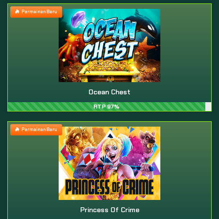
Permainan Baru
Ocean Chest
RTP 97%
Permainan Baru
Princess Of Crime