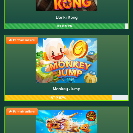
Donki Kong
RTP 97%
Permainan Baru
Monkey Jump
RTP 87%
Permainan Baru