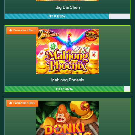
Big Cai Shen
RTP 83%
Permainan Baru
Mahjong Phoenix
RTP 95%
Permainan Baru