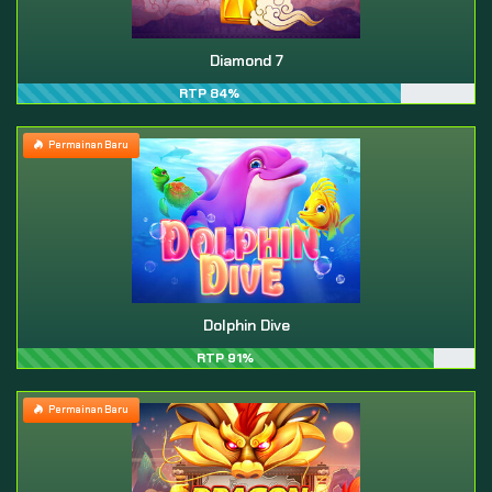
Diamond 7
RTP 84%
Permainan Baru
Dolphin Dive
RTP 91%
Permainan Baru