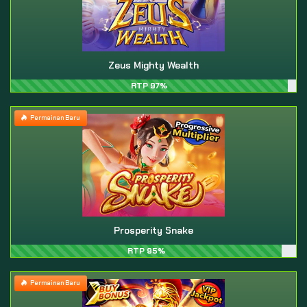
Zeus Mighty Wealth
RTP 97%
Permainan Baru
Prosperity Snake
RTP 95%
Permainan Baru