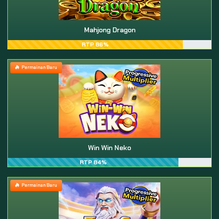
Mahjong Dragon
RTP 86%
Permainan Baru
Win Win Neko
RTP 84%
Permainan Baru