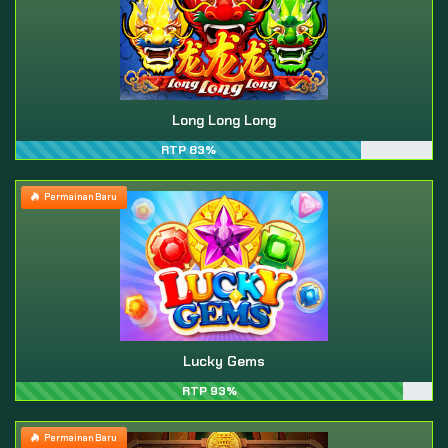
Long Long Long
RTP 83%
Permainan Baru
Lucky Gems
RTP 93%
Permainan Baru