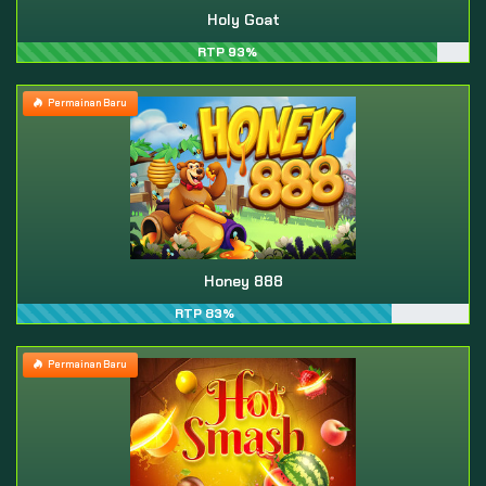
Holy Goat
RTP 93%
Permainan Baru
Honey 888
RTP 83%
Permainan Baru