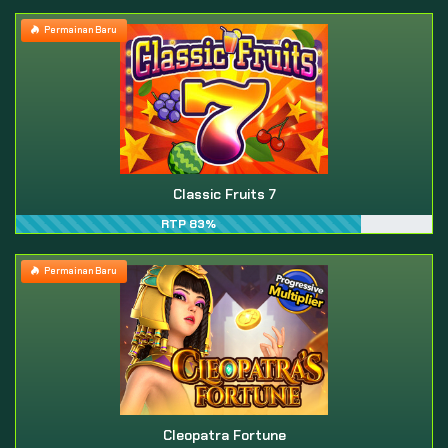
Permainan Baru
Classic Fruits 7
RTP 83%
Permainan Baru
Cleopatra Fortune