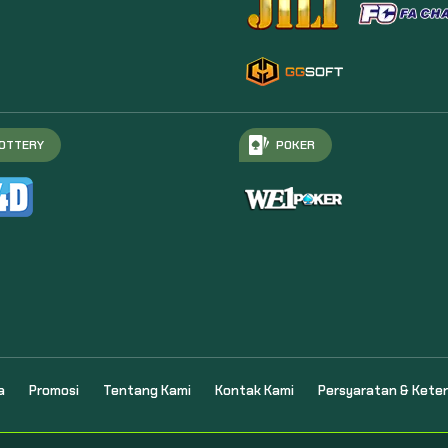
OTTERY
POKER
a
Promosi
Tentang Kami
Kontak Kami
Persyaratan & Kete