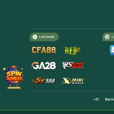
LIVE GAME
L
+21
Berit