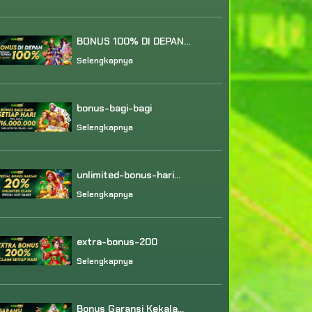
BONUS 100% DI DEPAN...
Selengkapnya
bonus-bagi-bagi
Selengkapnya
unlimited-bonus-hari...
Selengkapnya
extra-bonus-200
Selengkapnya
Bonus Garansi Kekala...