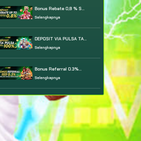
Bonus Rebate 0,8 % S...
Selengkapnya
DEPOSIT VIA PULSA TA...
Selengkapnya
Bonus Referral 0.3%...
Selengkapnya