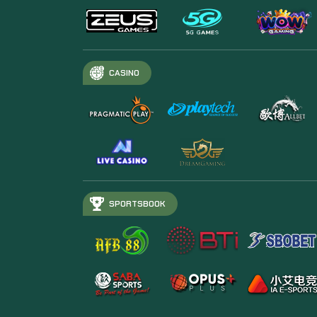
CASINO
SPORTSBOOK