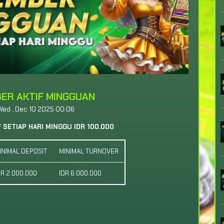
ER AKTIF MINGGUAN
Wed , Dec 10 2025 00:06
SETIAP HARI MINGGU IDR 100.000
INIMAL DEPOSIT
MINIMAL TURNOVER
DR 2.000.000
IDR 6.000.000