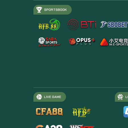
SPORTSBOOK
LIVE GAME
L