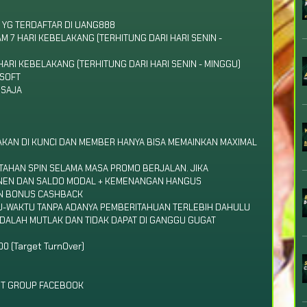
 YG TERDAFTAR DI UANG888
AM 7 HARI KEBELAKANG (TERHITUNG DARI HARI SENIN -
HARI KEBELAKANG (TERHITUNG DARI HARI SENIN - MINGGU)
 SOFT
 SAJA
KAN DI KUNCI DAN MEMBER HANYA BISA MEMAINKAN MAXIMAL
TAHAN SPIN SELAMA MASA PROMO BERJALAN. JIKA
NEN DAN SALDO MODAL + KEMENANGAN HANGUS
AN BONUS CASHBACK
-WAKTU TANPA ADANYA PEMBERITAHUAN TERLEBIH DAHULU
DALAH MUTLAK DAN TIDAK DAPAT DI GANGGU GUGAT
0 (Target TurnOver)
OT GROUP FACEBOOK