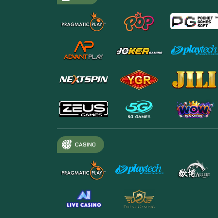
CASINO