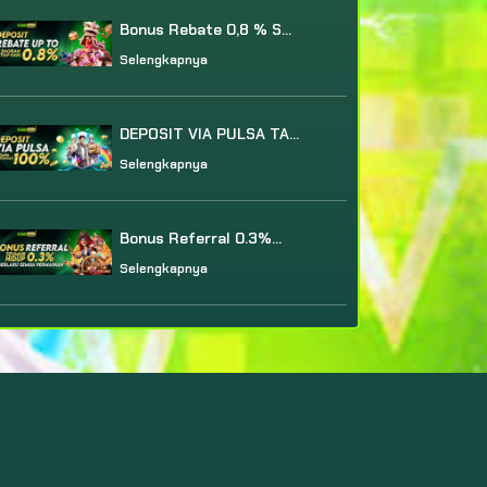
Bonus Rebate 0,8 % S...
Selengkapnya
DEPOSIT VIA PULSA TA...
Selengkapnya
Bonus Referral 0.3%...
Selengkapnya