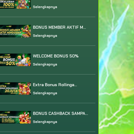
Selengkapnya
BONUS MEMBER AKTIF M...
Selengkapnya
WELCOME BONUS 50%
Selengkapnya
Extra Bonus Rollinga...
Selengkapnya
BONUS CASHBACK SAMPA...
Selengkapnya