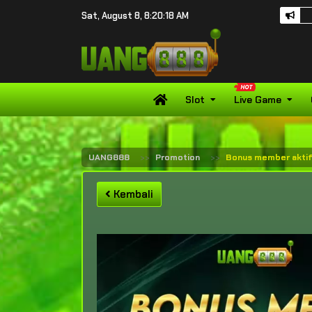
Sat, August 8, 8:20:19 AM
Slot
Live Game
UANG888
Promotion
Bonus member aktif
Kembali