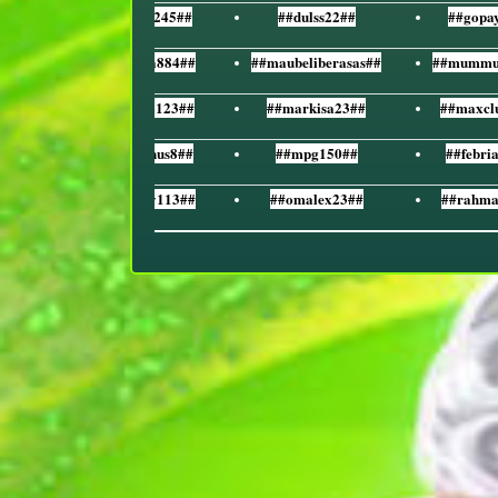
01##
##ptr23245##
##dulss22##
##gopa
21##
##zalora884##
##maubeliberasas##
##mummu
obol##
##adityo123##
##markisa23##
##maxcl
hh69##
##saturnus8##
##mpg150##
##febri
fara##
##jimmy113##
##omalex23##
##rahma