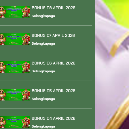
BONUS 08 APRIL 2026
Selengkapnya
BONUS 07 APRIL 2026
Selengkapnya
BONUS 06 APRIL 2026
Selengkapnya
BONUS 05 APRIL 2026
Selengkapnya
BONUS 04 APRIL 2026
Selengkapnya