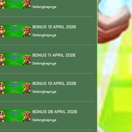
Selengkapnya
BONUS 12 APRIL 2026
Selengkapnya
BONUS 11 APRIL 2026
Selengkapnya
BONUS 10 APRIL 2026
Selengkapnya
BONUS 09 APRIL 2026
Selengkapnya