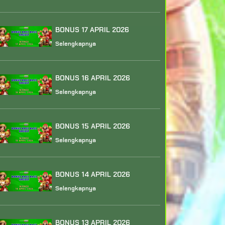
BONUS 17 APRIL 2026
Selengkapnya
BONUS 16 APRIL 2026
Selengkapnya
BONUS 15 APRIL 2026
Selengkapnya
BONUS 14 APRIL 2026
Selengkapnya
BONUS 13 APRIL 2026