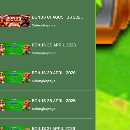
BONUS 01 AGUSTUS 202...
Selengkapnya
BONUS 30 APRIL 2026
Selengkapnya
BONUS 29 APRIL 2026
1000##
##roz4hoki##
##cacrut365##
Selengkapnya
1234##
##open1234##
##jancook3##
et92##
##egisagita787##
##paput1228##
BONUS 28 APRIL 2026
Selengkapnya
s5174##
##mentari9##
##bambuku999##
skp09##
##ugay99922##
##fswan88##
BONUS 27 APRIL 2026