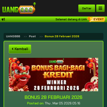
Daftar
Selamat datang di UANG888 platform
UANG888
Post
Bonus 28 februari 2026
Kembali
BONUS 28 FEBRUARI 2026
Posted on:
Thu , Mar 05 2026 05:16