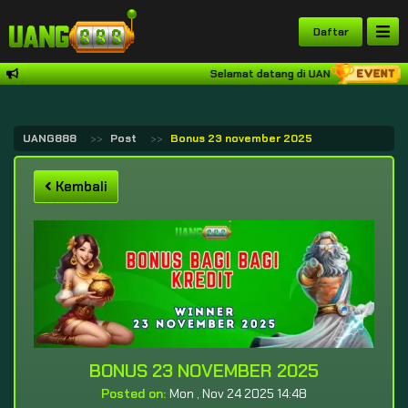
Daftar
Selamat datang di UANG888 platform 
UANG888
Post
Bonus 23 november 2025
Kembali
BONUS 23 NOVEMBER 2025
Posted on:
Mon , Nov 24 2025 14:48