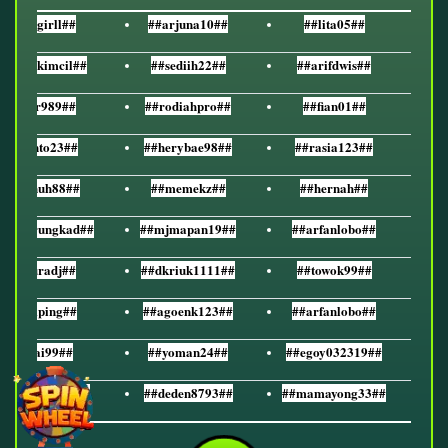
##leogirll##
##arjuna10##
##lita05##
##hellokimcil##
##sediih22##
##arifdwis##
##lier989##
##rodiahpro##
##fian01##
##bento23##
##herybae98##
##rasia123##
##
##bunuh88##
##memekz##
##hernah##
#
#erlanrungkad##
##mjmapan19##
##arfanlobo##
##jouradj##
##dkriuk1111##
##towok99##
##
##omping##
##agoenk123##
##arfanlobo##
##luai99##
##yoman24##
##egoy032319##
#muhtar1234##
##deden8793##
##mamayong33##
##