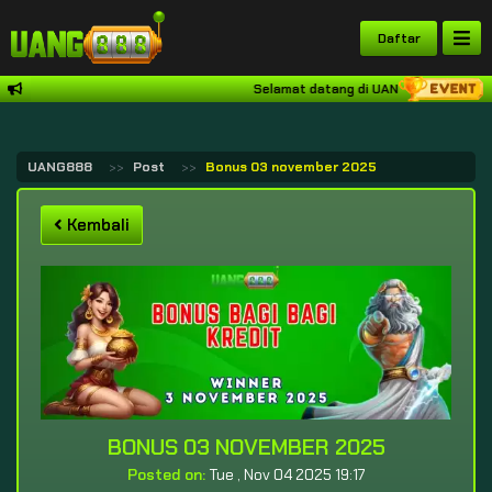
Daftar
Selamat datang di UANG888 platform
UANG888
Post
Bonus 03 november 2025
Kembali
BONUS 03 NOVEMBER 2025
Posted on:
Tue , Nov 04 2025 19:17