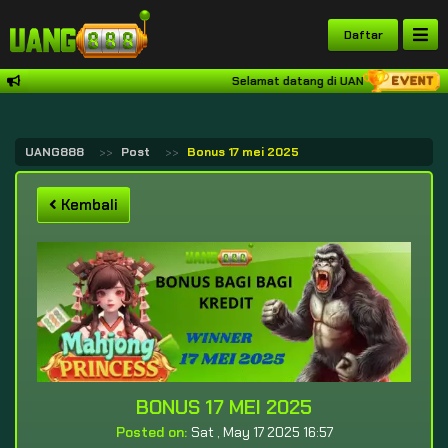
Daftar
Selamat datang di UANG888 platform
UANG888
Post
Bonus 17 mei 2025
Kembali
BONUS 17 MEI 2025
Posted on:
Sat , May 17 2025 16:57