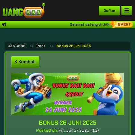
Daftar
Selamat datang di UANG888 platform
UANG888
Post
Bonus 26 juni 2025
Kembali
BONUS 26 JUNI 2025
Posted on:
Fri , Jun 27 2025 14:37