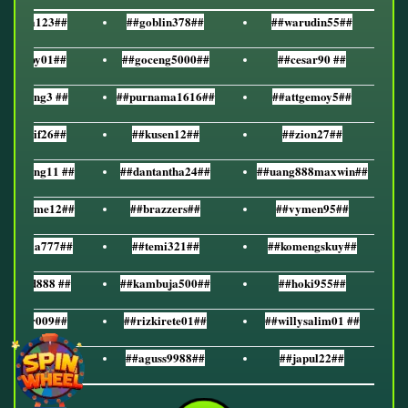
##egha123##
##goblin378##
##warudin55##
##rebby01##
##goceng5000##
##cesar90 ##
##untung3 ##
##purnama1616##
##attgemoy5##
##brigif26##
##kusen12##
##zion27##
#kinyang11 ##
##dantantha24##
##uang888maxwin##
#welcome12##
##brazzers##
##vymen95##
#fayolla777##
##temi321##
##komengskuy##
##speed888 ##
##kambuja500##
##hoki955##
##radr009##
##rizkirete01##
##willysalim01 ##
##bebek82##
##aguss9988##
##japul22##