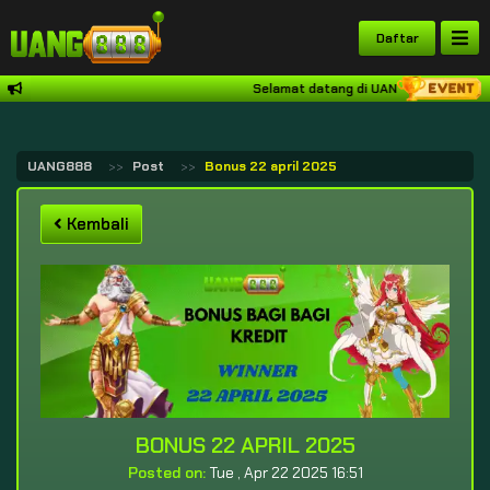
Daftar
Selamat datang di UANG888 platform
UANG888
Post
Bonus 22 april 2025
Kembali
BONUS 22 APRIL 2025
Posted on:
Tue , Apr 22 2025 16:51