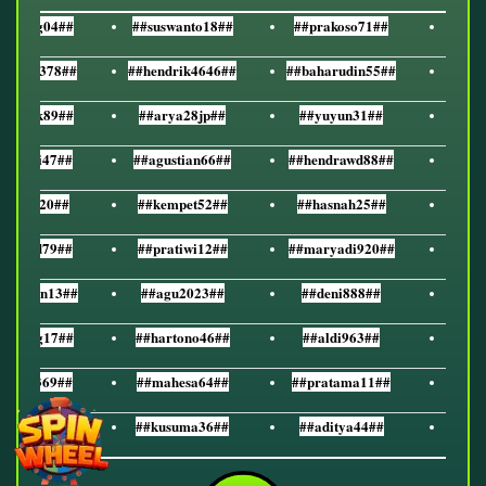
nonong04##
##suswanto18##
##prakoso71##
##wah
cuanku378##
##hendrik4646##
##baharudin55##
##r
ngapak89##
##arya28jp##
##yuyun31##
##ju
jumadi47##
##agustian66##
##hendrawd88##
##sup
#benny20##
##kempet52##
##hasnah25##
##p
#ahmad79##
##pratiwi12##
##maryadi920##
##si
gunawan13##
##agu2023##
##deni888##
##ju
nanang17##
##hartono46##
##aldi963##
##e
kosim369##
##mahesa64##
##pratama11##
##ri
bintang53##
##kusuma36##
##aditya44##
##ab