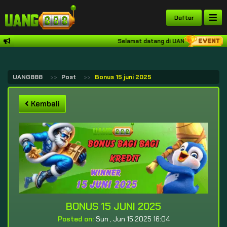
Daftar
Selamat datang di UANG888 platform
UANG888
Post
Bonus 15 juni 2025
Kembali
BONUS 15 JUNI 2025
Posted on:
Sun , Jun 15 2025 16:04