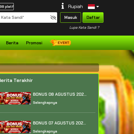
Rupiah
amanan anda bermain adalah prioritas utama kami
Masuk
Daftar
Lupa Kata Sandi ?
Berita
Promosi
Berita Terakhir
BONUS 08 AGUSTUS 202...
Selengkapnya
BONUS 07 AGUSTUS 202...
Selengkapnya