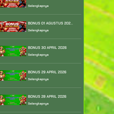
1##
##cahbagus123##
##hanny113##
Selengkapnya
3##
##urekmazino##
##barkobar02##
BONUS 01 AGUSTUS 202...
8##
##mamake46##
##and1922##
Selengkapnya
8##
##satria07##
##tuih90##
r14##
##caisar555##
##sudarsi888##
BONUS 30 APRIL 2026
Selengkapnya
BONUS 29 APRIL 2026
Selengkapnya
BONUS 28 APRIL 2026
Selengkapnya