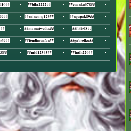
d10##
##bila2222##
##cuanku378##
##ika121
99##
##raincong123##
##ngapak89##
##jadeh33
5##
##mamatwedus##
##iblis08##
##japuk1
h69##
##fendimuafan##
##gabrelku##
##timank8
28##
##mid12345##
##fatih220##
##maubaya