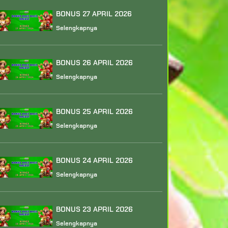
BONUS 27 APRIL 2026
Selengkapnya
BONUS 26 APRIL 2026
Selengkapnya
BONUS 25 APRIL 2026
Selengkapnya
BONUS 24 APRIL 2026
Selengkapnya
BONUS 23 APRIL 2026
Selengkapnya