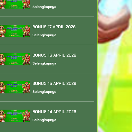
Selengkapnya
BONUS 17 APRIL 2026
Selengkapnya
BONUS 16 APRIL 2026
Selengkapnya
BONUS 15 APRIL 2026
Selengkapnya
BONUS 14 APRIL 2026
Selengkapnya