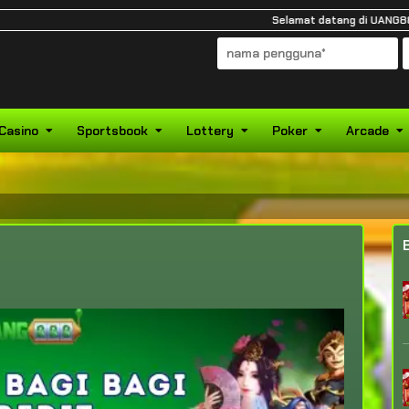
Selamat datang di UANG888 platform game ke
Casino
Sportsbook
Lottery
Poker
Arcade