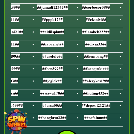
bacenk99##
##jumadi12345##
##corbocor08##
##h
#cinte111##
##pppk12##
##ekoo04##
##9
imulyani21##
##aidilspbu##
##lambek222##
##ko
#cinte111##
##jabarnet##
##divia33##
##di
kaemul99##
##aselole##
##kembang##
##r
bacenk99##
##ben899##
##kangsukir##
##j
#beler03##
##jeglek##
##alesykes19##
##ri
#awaysss##
##wawa178##
##huting432##
##ba
ujonggo699##
##assa00##
##deposit2121##
##p
#pepek87##
##bangkrut33##
##rofainun##
##to