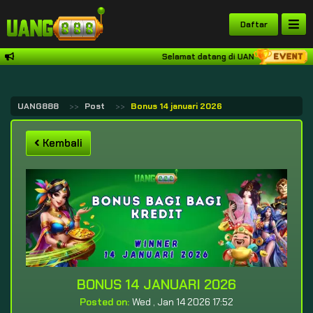
Daftar
Selamat datang di UANG888 platform
UANG888
Post
Bonus 14 januari 2026
Kembali
BONUS 14 JANUARI 2026
Posted on:
Wed , Jan 14 2026 17:52