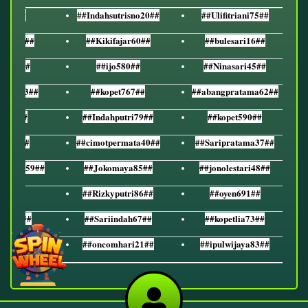
g954##
##Indahsutrisno20##
##Ulifitriani75##
toso66##
##Kikifajar60##
##bulesari16##
oko45##
##ijo580##
##Ninasari45##
rmata53##
##kopet767##
##abangpratama62##
ki16##
##Indahputri79##
##kopet590##
eka27##
##cimotpermata40##
##Saripratama37##
graini59##
##Jokomaya85##
##jonolestari48##
542##
##Rizkyputri86##
##oyen691##
uzi17##
##Sariindah67##
##kopetlia73##
614##
##oncomhari21##
##ipulwijaya83##