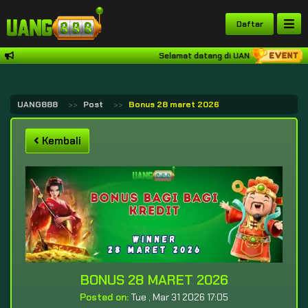
Daftar
Selamat datang di UANG888 platform
UANG888
Post
Bonus 28 maret 2026
Kembali
BONUS 28 MARET 2026
Posted on:
Tue , Mar 31 2026 17:05