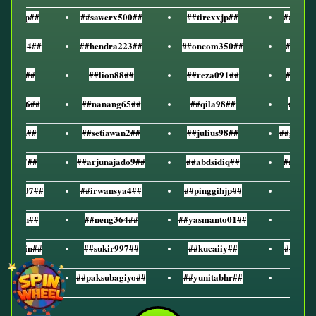
iduanjp##
##sawerx500##
##tirexxjp##
##leler
ekpot664##
##hendra223##
##oncom350##
##suma
ardi32##
##lion88##
##reza091##
##josn
ijaya46##
##nanang65##
##qila98##
##aul
salman##
##setiawan2##
##julius98##
##gonde
agst867##
##arjunajado9##
##abdsidiq##
##cucu
omas207##
##irwansya4##
##pinggihjp##
##tu
assiran##
##neng364##
##yasmanto01##
##ha
oeledwin##
##sukir997##
##kucaiiy##
##nady
lipah15##
##paksubagiyo##
##yunitabhr##
##zo