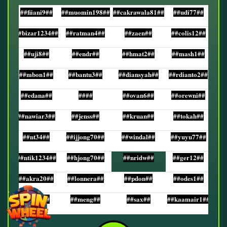
i6##
##fiiani9##
##muomin198##
##cakrawala81##
##udi77##
##s
##
##bizar1234##
##ratman4##
##zaen##
##colis12##
#
2##
##uji8##
##endr##
##hmat2##
##mash1##
##t
##
##mbon1##
##bantu3##
##diansyah##
##rdianto2##
##ay
3##
##edana##
####
##ovan6##
##orewni##
##e
1##
##nawiar3##
##jenss##
##kruan##
##tokah##
##a
2##
##nt34##
##ijjong70##
##windal##
##yuyu77##
##
2##
##ntik1234##
##hjong70##
##nridw##
##ger12##
##a
##
##akra20##
##lonnera##
##pdon##
##odes1##
#
0##
##lonk##
##meng##
##sax##
##kaamair1##
##