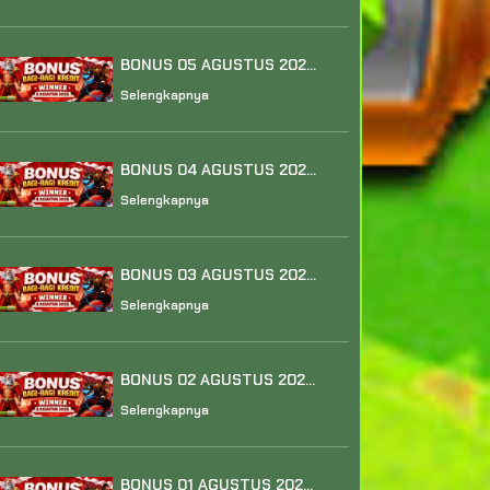
BONUS 05 AGUSTUS 202...
Selengkapnya
BONUS 04 AGUSTUS 202...
Selengkapnya
BONUS 03 AGUSTUS 202...
ba12##
Selengkapnya
onan##
aya##
BONUS 02 AGUSTUS 202...
Selengkapnya
bara##
an26##
BONUS 01 AGUSTUS 202...