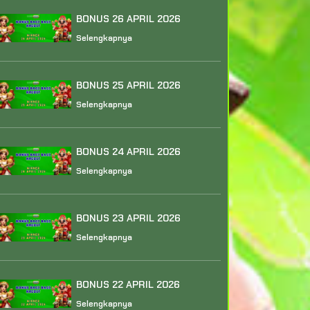
BONUS 26 APRIL 2026
Selengkapnya
BONUS 25 APRIL 2026
Selengkapnya
BONUS 24 APRIL 2026
Selengkapnya
BONUS 23 APRIL 2026
Selengkapnya
BONUS 22 APRIL 2026
Selengkapnya