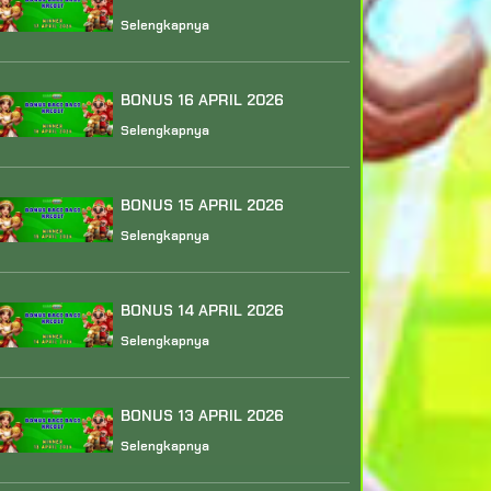
Selengkapnya
BONUS 16 APRIL 2026
Selengkapnya
BONUS 15 APRIL 2026
Selengkapnya
BONUS 14 APRIL 2026
Selengkapnya
BONUS 13 APRIL 2026
Selengkapnya