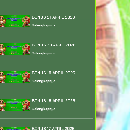
BONUS 21 APRIL 2026
Selengkapnya
BONUS 20 APRIL 2026
Selengkapnya
BONUS 19 APRIL 2026
Selengkapnya
BONUS 18 APRIL 2026
Selengkapnya
BONUS 17 APRIL 2026