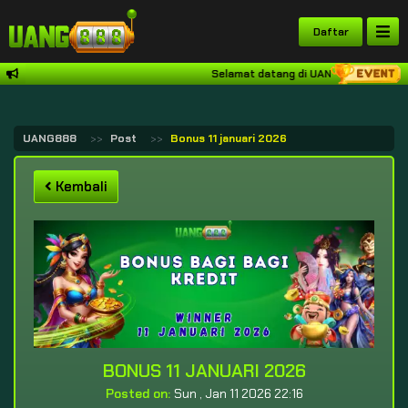
Daftar
Selamat datang di UANG888 platform
UANG888
Post
Bonus 11 januari 2026
Kembali
BONUS 11 JANUARI 2026
Posted on:
Sun , Jan 11 2026 22:16