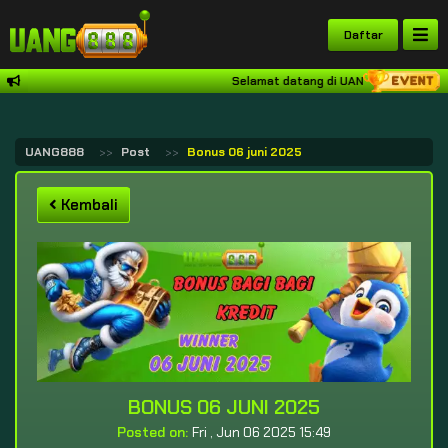
Daftar
Selamat datang di UANG888 platform
UANG888
Post
Bonus 06 juni 2025
Kembali
BONUS 06 JUNI 2025
Posted on:
Fri , Jun 06 2025 15:49