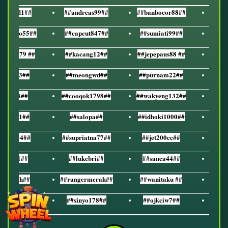
isngad1##
##andreas99##
##banbocor88##
##
ngbowo55##
##capcut847##
##sumiati99##
##h
nalisa79 ##
##kacang12##
##jepepaus88 ##
##s
uson123##
##meongwd##
##purnam22##
##m
yudz08##
##cooqok1798##
##wakyeng132##
##m
jawawd1##
##salopa##
##idhoki1000##
##
joker234##
##supriatna77##
##jet200cc##
##ha
tomas1##
##lukebri##
##sanca44##
##u
ojanajah##
##rangermerah##
##wanitaku ##
##j
lenox88##
##sinyo178##
##ojkciw7##
##ame