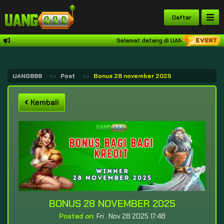
Daftar
Selamat datang di UANG888 platform
UANG888
Post
Bonus 28 november 2025
Kembali
BONUS 28 NOVEMBER 2025
Posted on:
Fri , Nov 28 2025 17:48