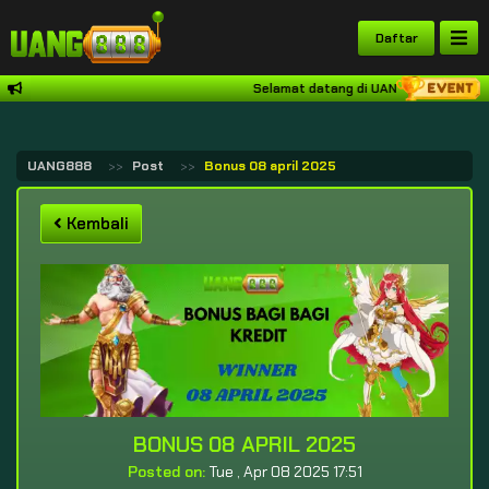
Daftar
Selamat datang di UANG888 platform
UANG888
Post
Bonus 08 april 2025
Kembali
BONUS 08 APRIL 2025
Posted on:
Tue , Apr 08 2025 17:51