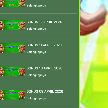
Selengkapnya
BONUS 12 APRIL 2026
Selengkapnya
BONUS 11 APRIL 2026
Selengkapnya
BONUS 10 APRIL 2026
Selengkapnya
BONUS 09 APRIL 2026
Selengkapnya