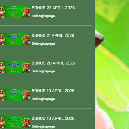
BONUS 22 APRIL 2026
Selengkapnya
BONUS 21 APRIL 2026
Selengkapnya
BONUS 20 APRIL 2026
Selengkapnya
BONUS 19 APRIL 2026
Selengkapnya
BONUS 18 APRIL 2026
Selengkapnya