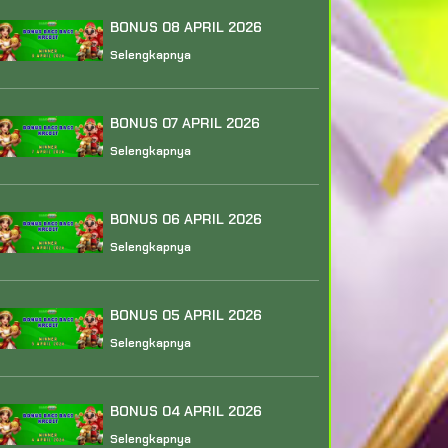
BONUS 08 APRIL 2026
Selengkapnya
BONUS 07 APRIL 2026
Selengkapnya
BONUS 06 APRIL 2026
Selengkapnya
BONUS 05 APRIL 2026
Selengkapnya
BONUS 04 APRIL 2026
Selengkapnya