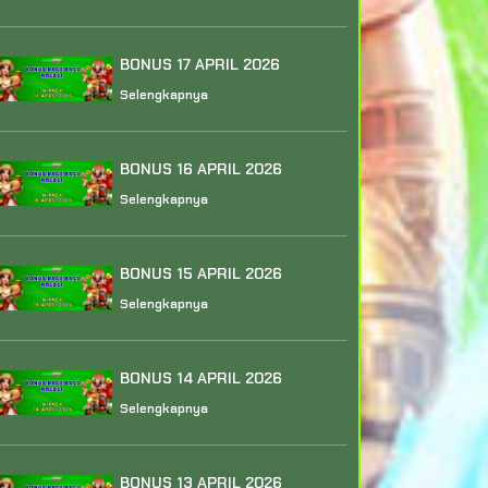
BONUS 17 APRIL 2026
Selengkapnya
BONUS 16 APRIL 2026
Selengkapnya
BONUS 15 APRIL 2026
Selengkapnya
BONUS 14 APRIL 2026
Selengkapnya
BONUS 13 APRIL 2026