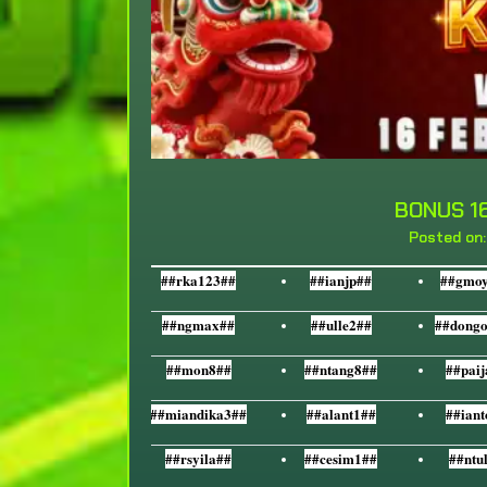
BONUS 1
Posted on
##ahy2000##
##rka123##
##ianjp##
##gmo
##rmana5##
##ngmax##
##ulle2##
##dong
##rahim1##
##mon8##
##ntang8##
##paij
##mantri##
##miandika3##
##alant1##
##iant
##ffa67##
##rsyila##
##cesim1##
##ntu