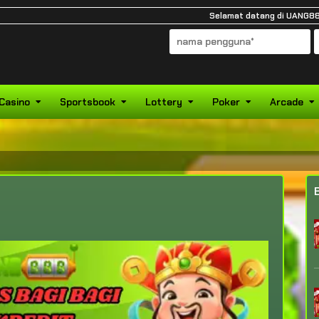
Selamat datang di UANG888 platform game kea
Casino
Sportsbook
Lottery
Poker
Arcade