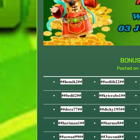
BONUS
Posted on
##
##ajum2##
##komik2##
##sediih22##
##
##kelam9##
##bedil2##
##kytcrabs1##
##
##budi88##
##dora77##
##dicky195##
#
##roti90##
##harimau1##
##kurma8##
#
##samin3##
##aswan99##
##3second##