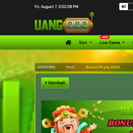
Fri, August 7, 3:52:11 PM
Slot
Live Game
UANG888
Post
Bonus 03 july 2025
Kembali