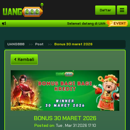
Daftar
Selamat datang di UANG888 platform
UANG888
Post
Bonus 30 maret 2026
Kembali
BONUS 30 MARET 2026
Posted on:
Tue , Mar 31 2026 17:10