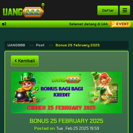
Daftar
Selamat datang di UANG888 platform
UANG888
Post
Bonus 25 february 2025
Kembali
BONUS 25 FEBRUARY 2025
Posted on:
Tue , Feb 25 2025 19:59