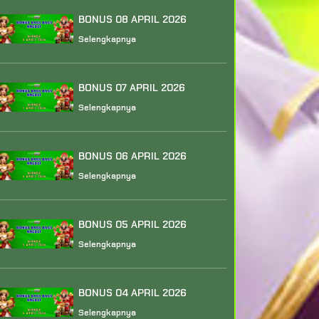
BONUS 08 APRIL 2026
Selengkapnya
BONUS 07 APRIL 2026
Selengkapnya
BONUS 06 APRIL 2026
Selengkapnya
BONUS 05 APRIL 2026
Selengkapnya
BONUS 04 APRIL 2026
Selengkapnya