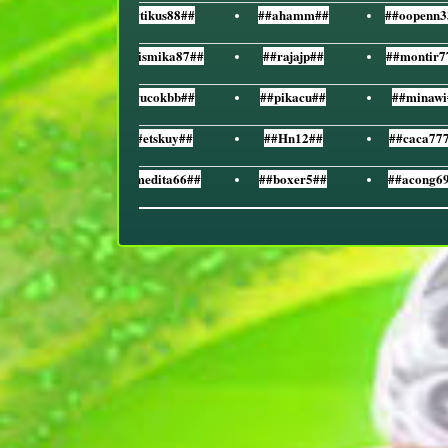
karbol12##
##tikus88##
##ahamm##
##oopenn3
#rajappp##
##bismika87##
##rajajp##
##montir7
angkang7##
##ucokbb##
##pikacu##
##minawi
##aku##
##etskuy##
##Hn12##
##caca77
selamatjp##
##medita66##
##boxer5##
##acong6