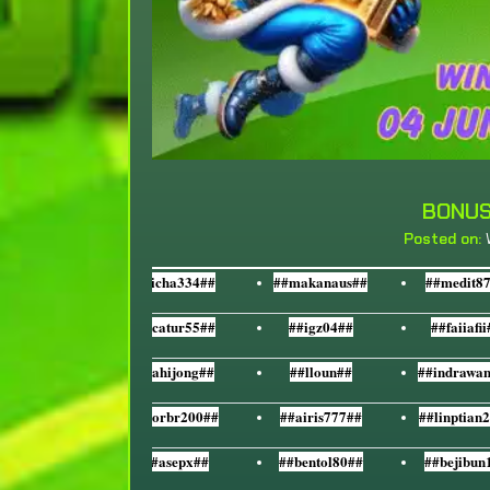
BONUS
Posted on:
ahmigacor##
##icha334##
##makanaus##
##medit8
ii8ujobe##
##catur55##
##igz04##
##faiiafii
#zaidiiia##
##ahijong##
##lloun##
##indrawa
birongar##
##jorbr200##
##airis777##
##linptian
rodiah77##
##asepx##
##bentol80##
##bejibun