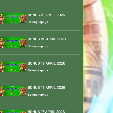
BONUS 21 APRIL 2026
Selengkapnya
BONUS 20 APRIL 2026
Selengkapnya
BONUS 19 APRIL 2026
Selengkapnya
BONUS 18 APRIL 2026
Selengkapnya
BONUS 17 APRIL 2026