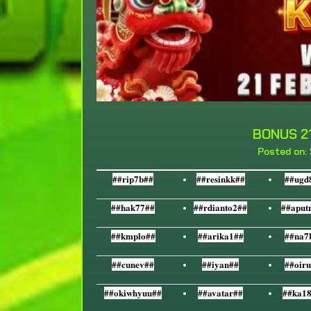
BONUS 2
Posted on:
##aputra##
##rip7b##
##resinkk##
##ugd
##na7b##
##hak77##
##rdianto2##
##aput
##oirul##
##kmplo##
##arika1##
##na7
##ka181##
##cunev##
##iyan##
##oiru
##ndra42##
##okiwhyuu##
##avatar##
##ka1