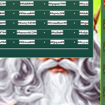
42##
##ldi88##
##puput19##
##syauw##
8##
##btran8##
##qwia2##
##dsfiu9##
di##
##sowy545##
##ronalfazr##
##sjsdj##
87##
##msaroh12##
##aifu##
##ahjong##
a9##
##liwon0##
##jegan##
##ryyan21##