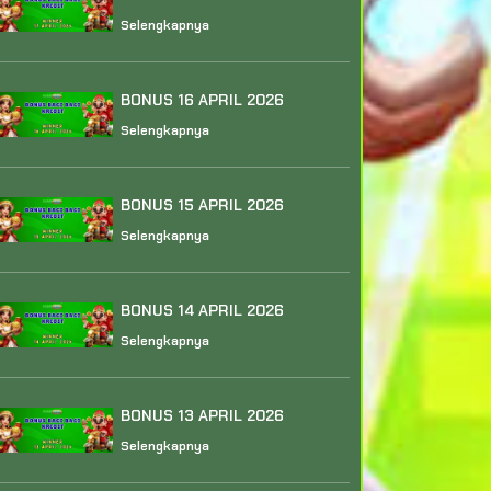
Selengkapnya
BONUS 16 APRIL 2026
Selengkapnya
BONUS 15 APRIL 2026
Selengkapnya
BONUS 14 APRIL 2026
Selengkapnya
BONUS 13 APRIL 2026
Selengkapnya