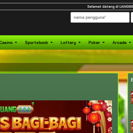
Selamat datang di UANG888 platform game ke
Casino
Sportsbook
Lottery
Poker
Arcade