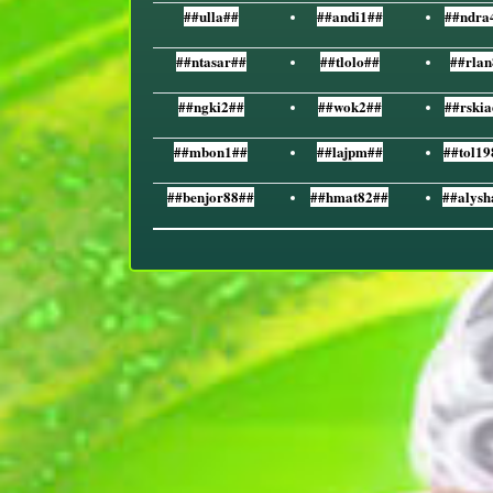
##ntang##
##ulla##
##andi1##
##ndra
##lung17##
##ntasar##
##tlolo##
##rlan
##kiw##
##ngki2##
##wok2##
##rskia
##alsetiaw##
##mbon1##
##lajpm##
##tol19
##z87evand##
##benjor88##
##hmat82##
##alysh