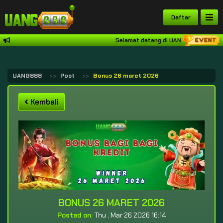
Daftar
Selamat datang di UANG888 platform
UANG888
Post
Bonus 26 maret 2026
Kembali
BONUS 26 MARET 2026
Posted on:
Thu , Mar 26 2026 16:14