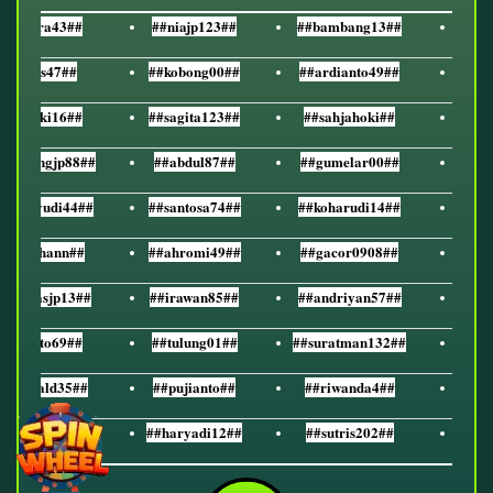
##tiara43##
##niajp123##
##bambang13##
##s
##ajis47##
##kobong00##
##ardianto49##
##ch
##rezki16##
##sagita123##
##sahjahoki##
##x
#nanangjp88##
##abdul87##
##gumelar00##
##set
##wahyudi44##
##santosa74##
##koharudi14##
##mu
##rayhann##
##ahromi49##
##gacor0908##
##ban
##dimasjp13##
##irawan85##
##andriyan57##
##pa
##rinto69##
##tulung01##
##suratman132##
##be
##donald35##
##pujianto##
##riwanda4##
##s
##budi52##
##haryadi12##
##sutris202##
##n