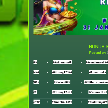
BONUS 3
Posted on:
9##
##nanda39##
##akianom##
##sundanese88
##
##bgkarambi##
##titong123##
##paulina##
8##
##jordan2020##
##keke88##
##88harapankuu
76##
##kingeko##
##titong123##
##munir11##
s##
##sugianto123##
##martini12##
##laklukaja##