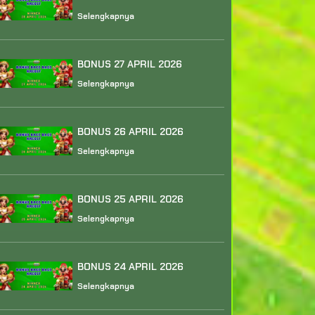
4##
##butungnian##
##gondrong88##
Selengkapnya
##holas007##
##carreira##
BONUS 27 APRIL 2026
##
##jalijali##
##setitrakit90##
Selengkapnya
##brekele007##
##peru5799##
##kizz78##
##guanaya##
BONUS 26 APRIL 2026
Selengkapnya
BONUS 25 APRIL 2026
Selengkapnya
BONUS 24 APRIL 2026
Selengkapnya