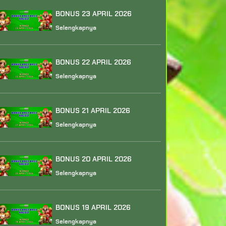
BONUS 23 APRIL 2026
Selengkapnya
BONUS 22 APRIL 2026
Selengkapnya
BONUS 21 APRIL 2026
Selengkapnya
BONUS 20 APRIL 2026
Selengkapnya
BONUS 19 APRIL 2026
Selengkapnya