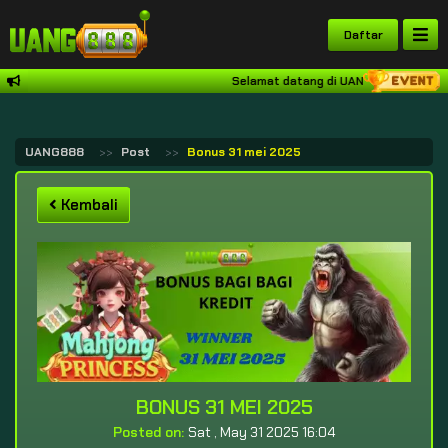
Daftar
Selamat datang di UANG888 platform
UANG888
Post
Bonus 31 mei 2025
Kembali
BONUS 31 MEI 2025
Posted on:
Sat , May 31 2025 16:04