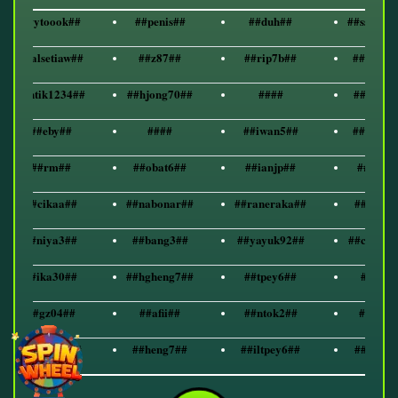
##ytoook##
##penis##
##duh##
##ssnolim
##alsetiaw##
##z87##
##rip7b##
##hak77
##ntik1234##
##hjong70##
####
##ger12
##eby##
####
##iwan5##
##anabo
##rm##
##obat6##
##ianjp##
##aus2
##cikaa##
##nabonar##
##raneraka##
##aia10
##niya3##
##bang3##
##yayuk92##
##cning1
##ika30##
##hgheng7##
##tpey6##
##sr7#
##gz04##
##afii##
##ntok2##
##au2#
##wika30##
##heng7##
##iltpey6##
##usur7