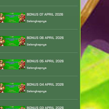
BONUS 07 APRIL 2026
Selengkapnya
BONUS 06 APRIL 2026
Selengkapnya
BONUS 05 APRIL 2026
Selengkapnya
BONUS 04 APRIL 2026
Selengkapnya
BONUS 03 APRIL 2026