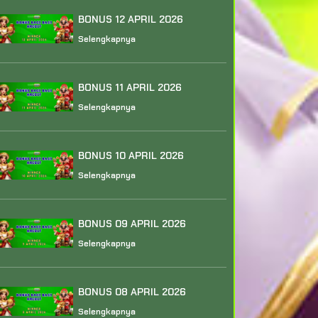
BONUS 12 APRIL 2026
Selengkapnya
BONUS 11 APRIL 2026
Selengkapnya
BONUS 10 APRIL 2026
Selengkapnya
BONUS 09 APRIL 2026
Selengkapnya
BONUS 08 APRIL 2026
Selengkapnya