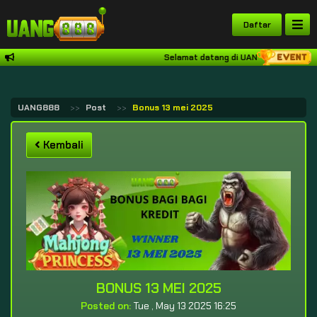
Daftar
Selamat datang di UANG888 platform
UANG888
Post
Bonus 13 mei 2025
Kembali
BONUS 13 MEI 2025
Posted on:
Tue , May 13 2025 16:25