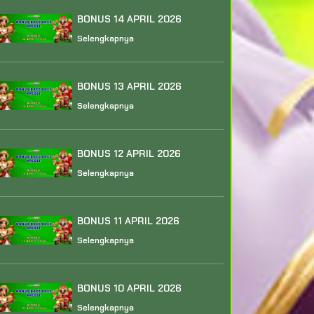
BONUS 14 APRIL 2026
Selengkapnya
BONUS 13 APRIL 2026
Selengkapnya
BONUS 12 APRIL 2026
Selengkapnya
BONUS 11 APRIL 2026
Selengkapnya
BONUS 10 APRIL 2026
Selengkapnya