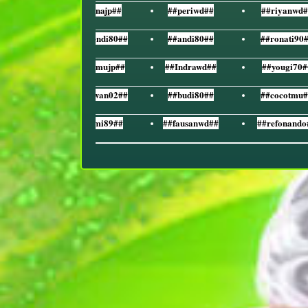
mery99##
##winajp##
##periwd##
##riyanwd#
ayy88##
##tusendi80##
##andi80##
##ronati90
sjp88##
##mamujp##
##Indrawd##
##yougi70#
awd8##
##ridwan02##
##budi80##
##cocotmu
acor7##
##sumi89##
##fausanwd##
##refonando