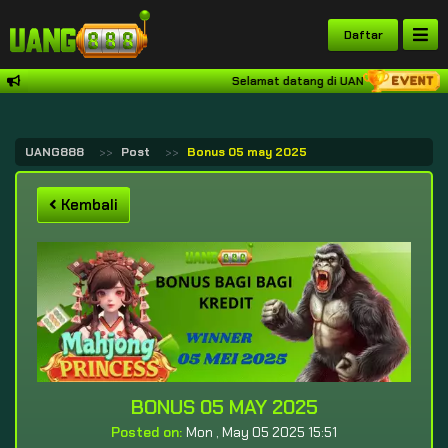
Daftar
Selamat datang di UANG888 platform
UANG888
Post
Bonus 05 may 2025
Kembali
BONUS 05 MAY 2025
Posted on:
Mon , May 05 2025 15:51