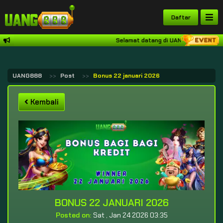
Daftar
Selamat datang di UANG888 platform
UANG888
Post
Bonus 22 januari 2026
Kembali
BONUS 22 JANUARI 2026
Posted on:
Sat , Jan 24 2026 03:35