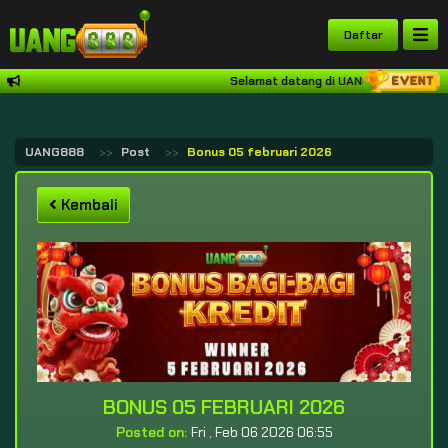
Daftar
Selamat datang di UANG888 platform 
UANG888
Post
Bonus 05 februari 2026
Kembali
BONUS 05 FEBRUARI 2026
Posted on:
Fri , Feb 06 2026 06:55