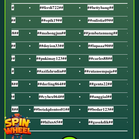
ccunn##
##ferdi722##
##bettybang##
##c
zky092##
##opik19##
##sulistia09##
#
ygame88##
##mahongjun##
##jembatanuang##
##
zky092##
##doyion33##
##lupaaa90##
eppo89##
##pukimay123##
##carles88##
#
ccunn##
##azifahrudin##
##rutansempaja##
##j
putri888##
##darling864##
##genta22##
adam3##
##cybex064##
##anggial##
arapa88##
##botakplontos01##
##bodar123##
abonar79##
##hilux65##
##gasakdik##