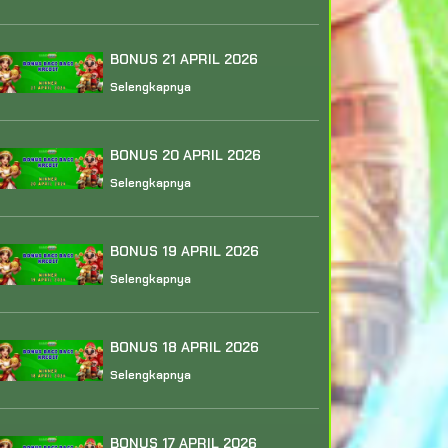
BONUS 21 APRIL 2026
Selengkapnya
BONUS 20 APRIL 2026
Selengkapnya
BONUS 19 APRIL 2026
Selengkapnya
BONUS 18 APRIL 2026
Selengkapnya
BONUS 17 APRIL 2026