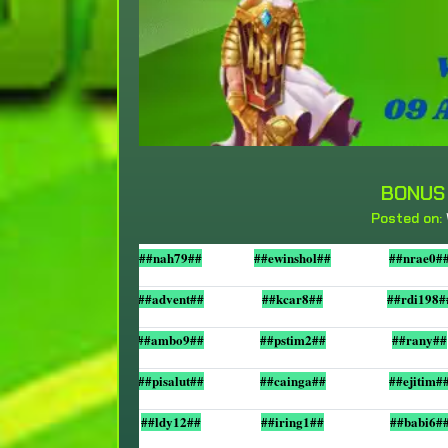
BONUS 
Posted on:
##adil1##
##nah79##
##ewinshol##
##nrae0#
##engog##
##advent##
##kcar8##
##rdi198#
####
##ambo9##
##pstim2##
##rany##
##ilex##
##pisalut##
##cainga##
##ejitim#
##swardi##
##ldy12##
##iring1##
##babi6#