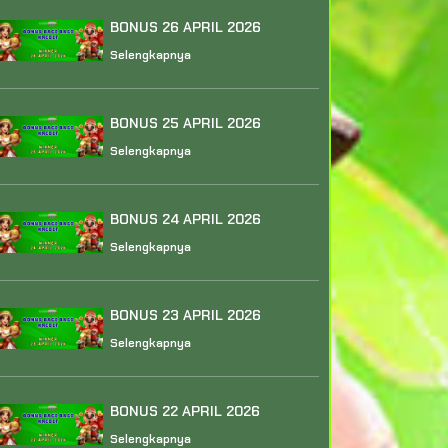
BONUS 26 APRIL 2026
Selengkapnya
BONUS 25 APRIL 2026
Selengkapnya
BONUS 24 APRIL 2026
Selengkapnya
BONUS 23 APRIL 2026
Selengkapnya
BONUS 22 APRIL 2026
Selengkapnya