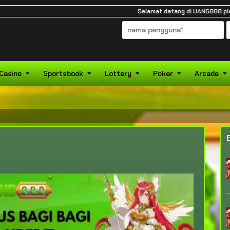
Selamat datang di UANG888 platform game keamana
Casino
Sportsbook
Lottery
Poker
Arcade