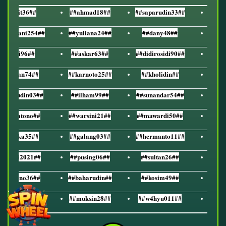
##yadit36##
##ahmad18##
##saparudin33##
##w
ramadani254##
##yuliana24##
##dany48##
##adr
##beni96##
##askar63##
##didirosidi90##
##s
##ridwan74##
##karnoto25##
##kholidin##
##ra
jamaludin03##
##ilham99##
##sunandar54##
##cu
#triguatono##
##warsini21##
##mawardi50##
##d
##andika35##
##galang03##
##hermanto11##
##ha
#wendi2021##
##pusing06##
##sultan26##
##ke
#karjono36##
##baharudin##
##kosim49##
##sup
#ahmad3115##
##muksin28##
##w4hyu011##
##utr