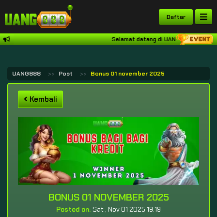
Daftar
Selamat datang di UANG888 platform 
UANG888
Post
Bonus 01 november 2025
Kembali
BONUS 01 NOVEMBER 2025
Posted on:
Sat , Nov 01 2025 19:19