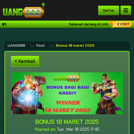
Daftar
Selamat datang di UANG888 platform 
UANG888
Post
Bonus 18 maret 2025
Kembali
BONUS 18 MARET 2025
Posted on:
Tue , Mar 18 2025 17:45