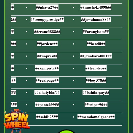
gol38##
##ghava27##
##muchokol898##
ijawa12##
##scoopyprestige##
##jawahama88##
ebong##
##crane3888##
##arangitam##
ijawa12##
##jordens##
##hendii##
#
ok188##
##wapres##
##jawabarat001##
#
gol38##
##kempista##
##ferryku##
##
yortedi##
##realpage##
##boy378##
#
wen008##
##rihatyldaf##
##bahtiarpay##
#
kyroo33##
##pantek99##
##sniper90##
arni222##
##sabili25##
##memdomalgacor##