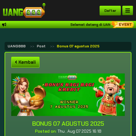
Daftar
Selamat datang di UANG888 platform
UANG888
Post
Bonus 07 agustus 2025
Kembali
BONUS 07 AGUSTUS 2025
Posted on:
Thu , Aug 07 2025 16:18