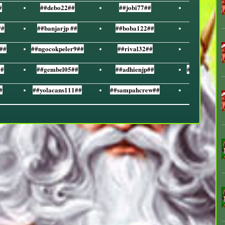
#
##debo22##
##jobi77##
##haris90
##
##banjarjp ##
##boba122##
##cinz77
##
##ngocokpeler9##
##rival32##
##zebol99
##
##gembel05##
##adhienjp##
##koendang9
#
##yolacans111##
##sampahcrew##
##heryadi9