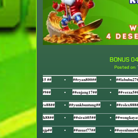
BONUS 04
Posted on:
nja##
##kuciw15 ##
##ryan800##
##labubu27
uu##
##koboy99##
##enjang17##
##verza5#
sal##
##radianpro88##
##yunkbuntung##
##rolex888
77##
##satyapwk88##
##sirait05##
##wongkaya
iah##
##tambunjp##
##muat77##
##oyenluna0