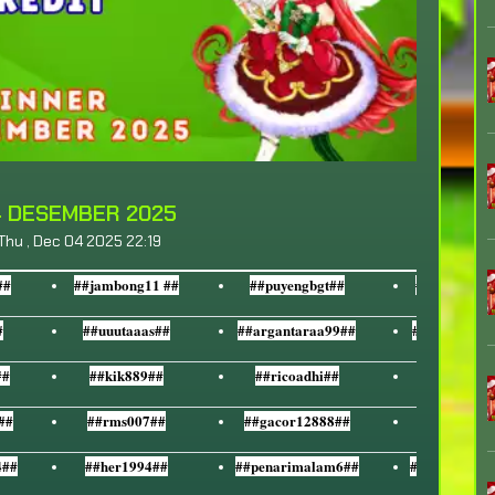
 DESEMBER 2025
Thu , Dec 04 2025 22:19
##
##jambong11 ##
##puyengbgt##
##agusprast
#
##uuutaaas##
##argantaraa99##
##maskerebe
##
##kik889##
##ricoadhi##
##cluvik0
##
##rms007##
##gacor12888##
##terry123
4##
##her1994##
##penarimalam6##
##maxwinjp0