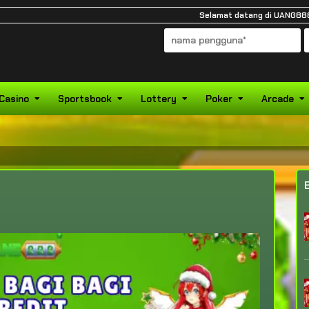
Selamat datang di UANG888 platform game keam
Casino
Sportsbook
Lottery
Poker
Arcade