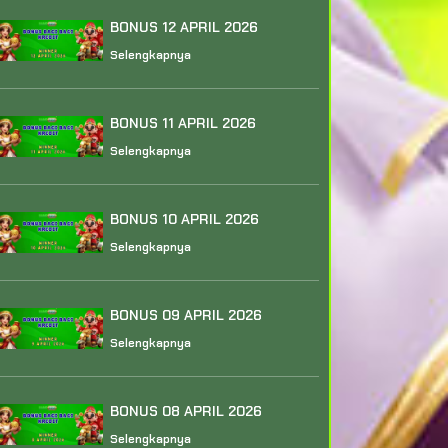
BONUS 12 APRIL 2026
Selengkapnya
BONUS 11 APRIL 2026
Selengkapnya
BONUS 10 APRIL 2026
Selengkapnya
BONUS 09 APRIL 2026
Selengkapnya
BONUS 08 APRIL 2026
Selengkapnya