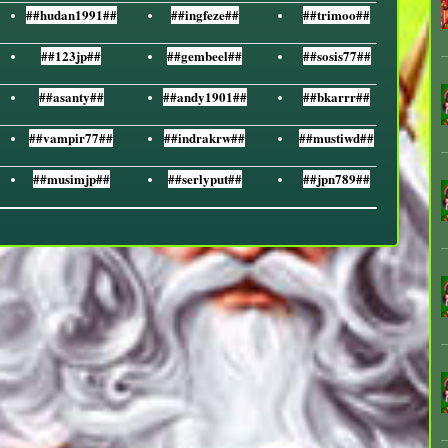
##hudan1991##
##ingfeze##
##trimoo##
##
##123jp##
##gembeel##
##sosis77##
##
##asanty##
##andy1901##
##bkarrr##
##
##vampir77##
##indrakrw##
##mustiwd##
##
##musimjp##
##serlyput##
##jpn789##
##