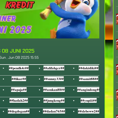
 08 JUNI 2025
Sun , Jun 08 2025 15:55
##pendk4r##
##afifahgcr##
##dakidiki##
##
##fikar##
##sunny33##
##samit88##
##
##apaja##
##asukan88##
##angindong##
##
##hadah2##
##jungkeng##
##yupiii##
##
##degdegan##
##dadan765##
##slebeww2##
##