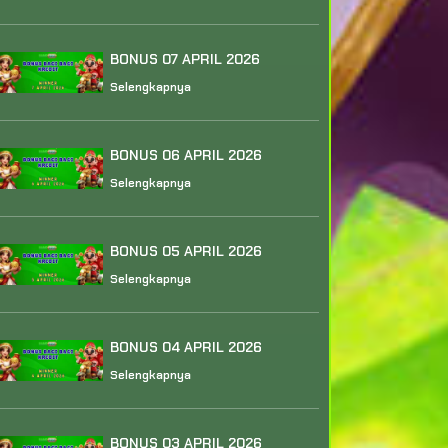
BONUS 07 APRIL 2026
Selengkapnya
BONUS 06 APRIL 2026
Selengkapnya
BONUS 05 APRIL 2026
Selengkapnya
BONUS 04 APRIL 2026
Selengkapnya
BONUS 03 APRIL 2026