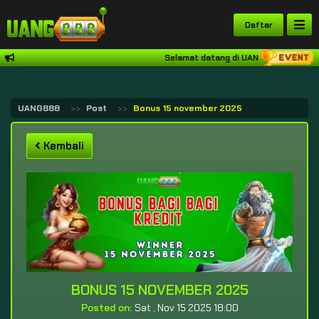
Daftar
Selamat datang di UANG888 platform
UANG888
Post
Bonus 15 november 2025
Kembali
BONUS 15 NOVEMBER 2025
Posted on:
Sat , Nov 15 2025 18:00