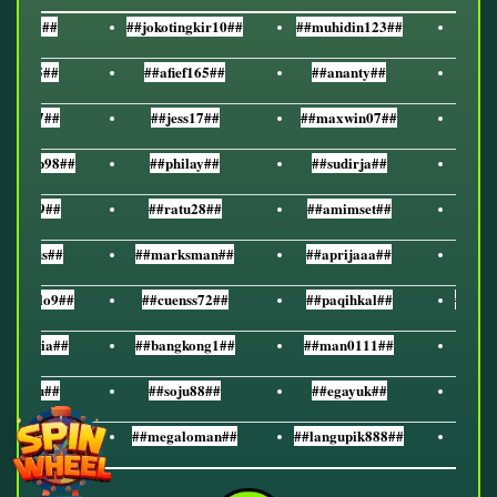
intia21##
##jokotingkir10##
##muhidin123##
##ma
acon15##
##afief165##
##ananty##
##t
anta77##
##jess17##
##maxwin07##
##ti
t2022jp98##
##philay##
##sudirja##
##ar
rot9999##
##ratu28##
##amimset##
##jo
luhalus##
##marksman##
##aprijaaa##
##bud
okastelo9##
##cuenss72##
##paqihkal##
##boi
ekidunia##
##bangkong1##
##man0111##
##c
ibungsu##
##soju88##
##egayuk##
##tia
bidin22##
##megaloman##
##langupik888##
##si